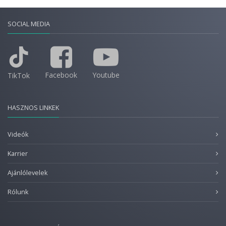
SOCIAL MEDIA
Facebook
Youtube
TikTok
HASZNOS LINKEK
Videók
Karrier
Ajánlólevelek
Rólunk