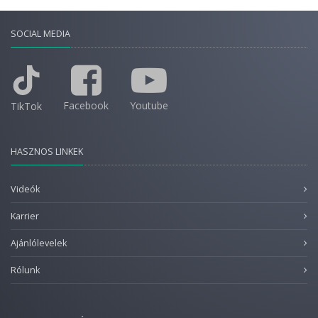
SOCIAL MEDIA
Facebook
Youtube
TikTok
HASZNOS LINKEK
Videók
Karrier
Ajánlólevelek
Rólunk