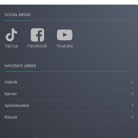
SOCIAL MEDIA
Facebook
Youtube
TikTok
HASZNOS LINKEK
Videók
Karrier
Ajánlólevelek
Rólunk