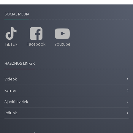
SOCIAL MEDIA
Facebook
Youtube
TikTok
HASZNOS LINKEK
Videók
Karrier
Ajánlólevelek
Rólunk