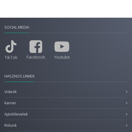
SOCIAL MEDIA
Facebook
Youtube
TikTok
HASZNOS LINKEK
Videók
Karrier
Ajánlólevelek
Rólunk