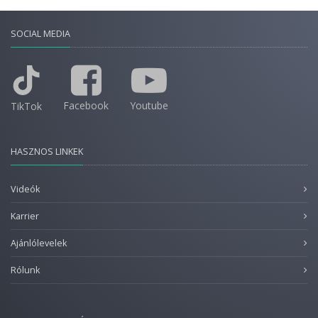
SOCIAL MEDIA
Facebook
Youtube
TikTok
HASZNOS LINKEK
Videók
Karrier
Ajánlólevelek
Rólunk