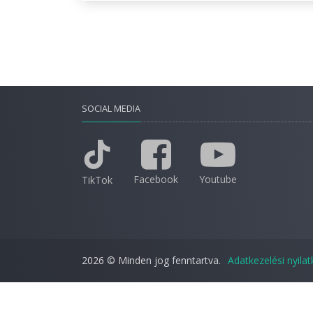
SOCIAL MEDIA
Facebook
Youtube
TikTok
2026 © Minden jog fenntartva.
Adatkezelési nyila