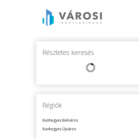
Részletes keresés
Régiók
Kunhegyes Belváros
Kunhegyes Újváros