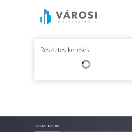
Részletes keresés
SOCIAL MEDIA