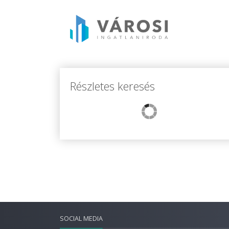
Részletes keresés
SOCIAL MEDIA