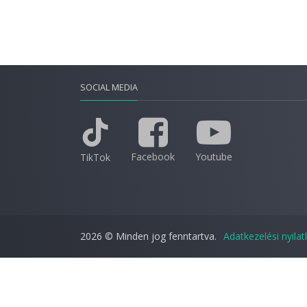
SOCIAL MEDIA
Facebook
Youtube
TikTok
2026 © Minden jog fenntartva.
Adatkezelési nyila