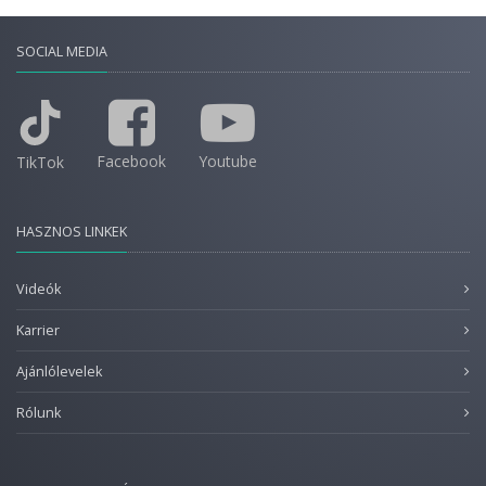
SOCIAL MEDIA
Facebook
Youtube
TikTok
HASZNOS LINKEK
Videók
Karrier
Ajánlólevelek
Rólunk