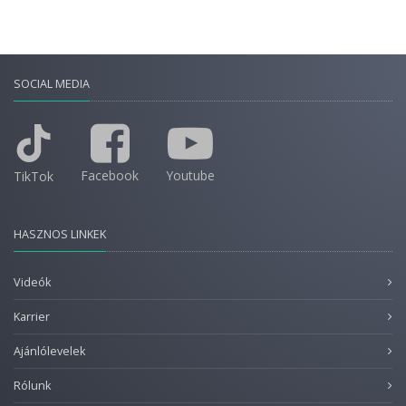
SOCIAL MEDIA
Facebook
Youtube
TikTok
HASZNOS LINKEK
Videók
Karrier
Ajánlólevelek
Rólunk