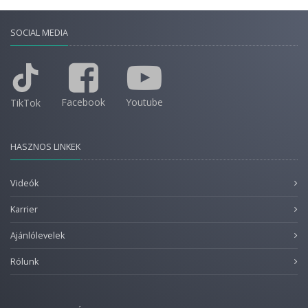
SOCIAL MEDIA
Facebook
Youtube
TikTok
HASZNOS LINKEK
Videók
Karrier
Ajánlólevelek
Rólunk