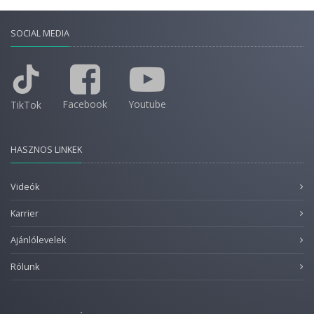
SOCIAL MEDIA
Facebook
Youtube
TikTok
HASZNOS LINKEK
Videók
Karrier
Ajánlólevelek
Rólunk