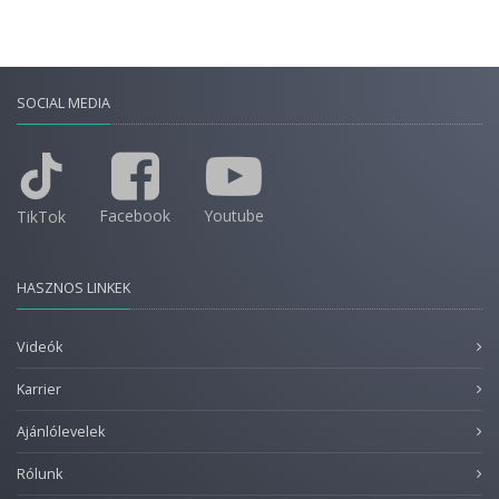
SOCIAL MEDIA
Facebook
Youtube
TikTok
HASZNOS LINKEK
Videók
Karrier
Ajánlólevelek
Rólunk