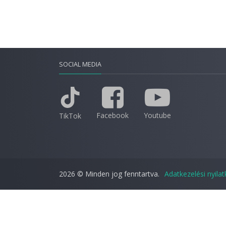
SOCIAL MEDIA
Facebook
Youtube
TikTok
2026 © Minden jog fenntartva.
Adatkezelési nyila