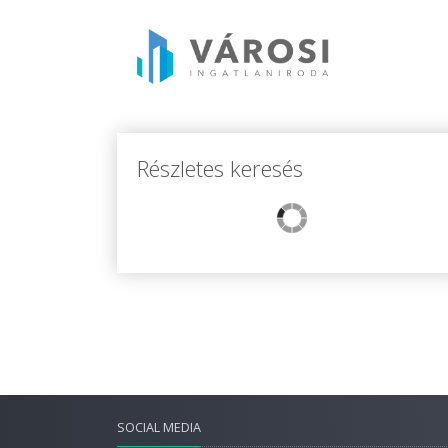
Részletes keresés
SOCIAL MEDIA