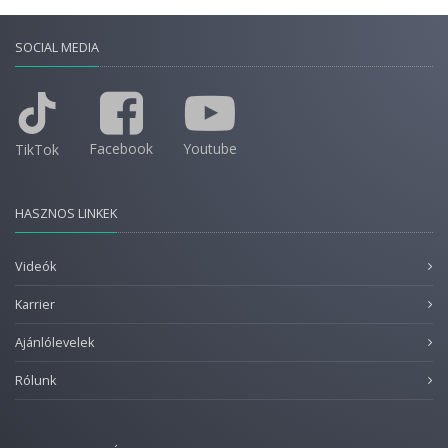
SOCIAL MEDIA
Facebook
Youtube
TikTok
HASZNOS LINKEK
Videók
Karrier
Ajánlólevelek
Rólunk