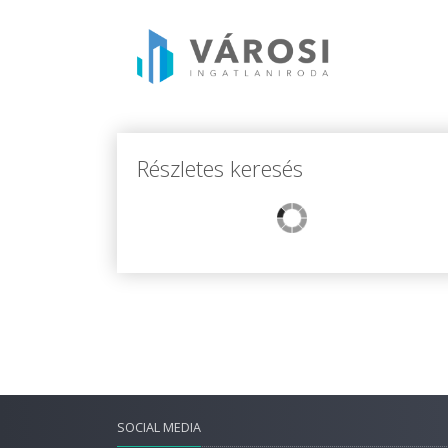
Részletes keresés
SOCIAL MEDIA