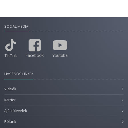
SOCIAL MEDIA
Facebook
Youtube
TikTok
HASZNOS LINKEK
Videók
Karrier
Ajánlólevelek
Rólunk