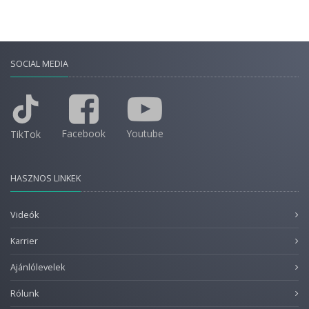
SOCIAL MEDIA
Facebook
Youtube
TikTok
HASZNOS LINKEK
Videók
Karrier
Ajánlólevelek
Rólunk