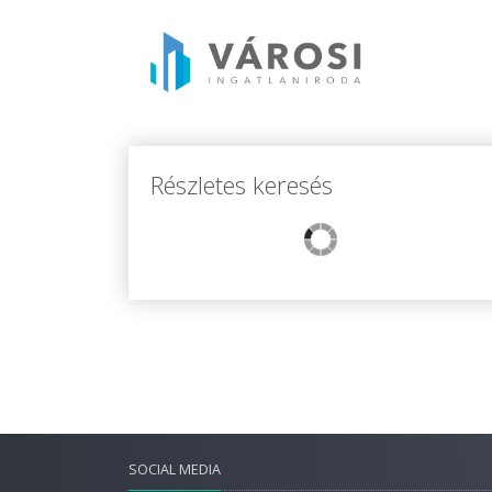
Részletes keresés
SOCIAL MEDIA