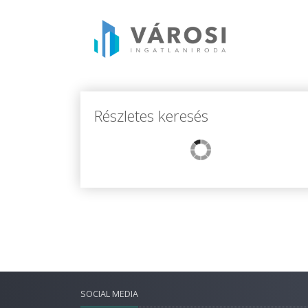
Részletes keresés
SOCIAL MEDIA