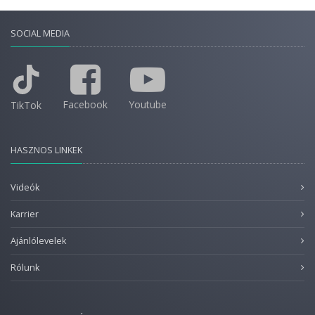
SOCIAL MEDIA
Facebook
Youtube
TikTok
HASZNOS LINKEK
Videók
Karrier
Ajánlólevelek
Rólunk