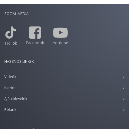
SOCIAL MEDIA
Facebook
Youtube
TikTok
HASZNOS LINKEK
Videók
Karrier
Ajánlólevelek
Rólunk