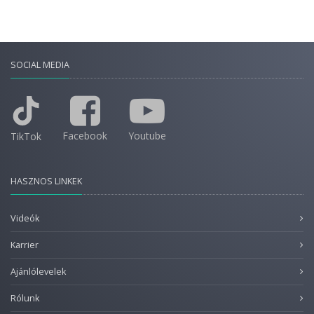
SOCIAL MEDIA
Facebook
Youtube
TikTok
HASZNOS LINKEK
Videók
Karrier
Ajánlólevelek
Rólunk