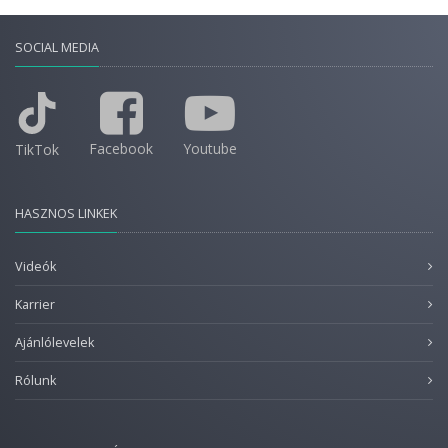
SOCIAL MEDIA
Facebook
Youtube
TikTok
HASZNOS LINKEK
Videók
Karrier
Ajánlólevelek
Rólunk