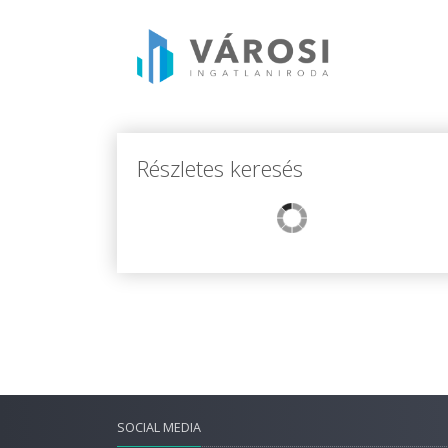
Részletes keresés
SOCIAL MEDIA