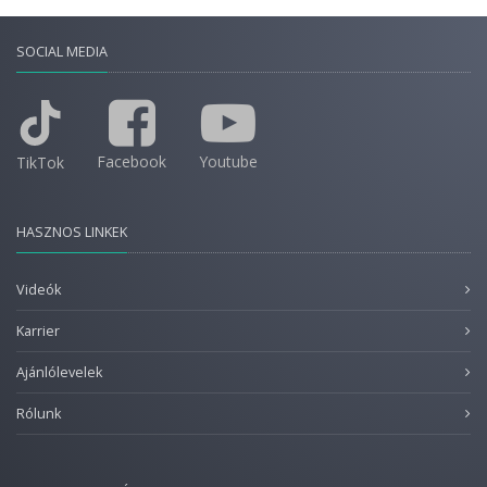
SOCIAL MEDIA
Facebook
Youtube
TikTok
HASZNOS LINKEK
Videók
Karrier
Ajánlólevelek
Rólunk