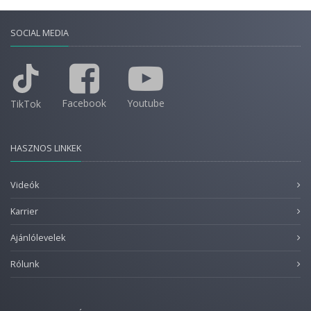
SOCIAL MEDIA
Facebook
Youtube
TikTok
HASZNOS LINKEK
Videók
Karrier
Ajánlólevelek
Rólunk