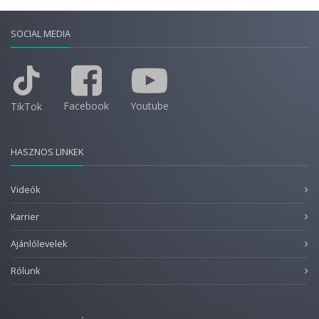
SOCIAL MEDIA
Facebook
Youtube
TikTok
HASZNOS LINKEK
Videók
Karrier
Ajánlólevelek
Rólunk