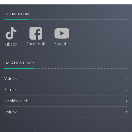
SOCIAL MEDIA
Facebook
Youtube
TikTok
HASZNOS LINKEK
Videók
Karrier
Ajánlólevelek
Rólunk