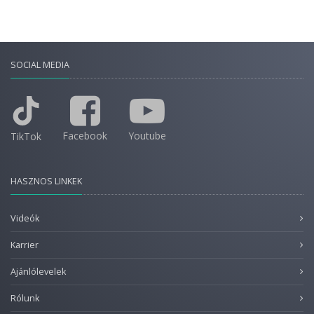
SOCIAL MEDIA
Facebook
Youtube
TikTok
HASZNOS LINKEK
Videók
Karrier
Ajánlólevelek
Rólunk