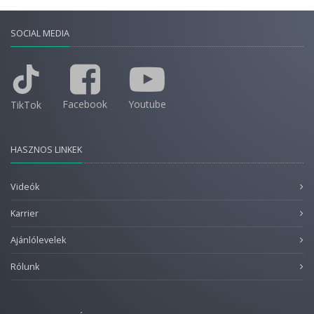
SOCIAL MEDIA
Facebook
Youtube
TikTok
HASZNOS LINKEK
Videók
Karrier
Ajánlólevelek
Rólunk