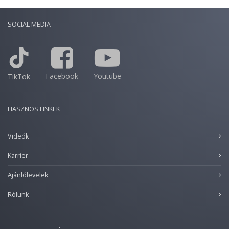
SOCIAL MEDIA
Facebook
Youtube
TikTok
HASZNOS LINKEK
Videók
Karrier
Ajánlólevelek
Rólunk