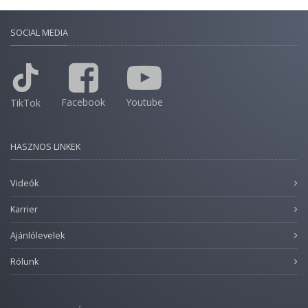
SOCIAL MEDIA
Facebook
Youtube
TikTok
HASZNOS LINKEK
Videók
Karrier
Ajánlólevelek
Rólunk