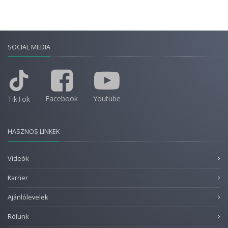
SOCIAL MEDIA
Facebook
Youtube
TikTok
HASZNOS LINKEK
Videók
Karrier
Ajánlólevelek
Rólunk