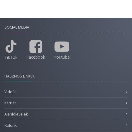
SOCIAL MEDIA
Facebook
Youtube
TikTok
HASZNOS LINKEK
Videók
Karrier
Ajánlólevelek
Rólunk