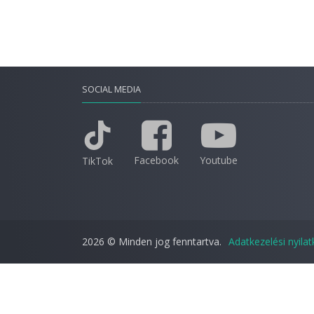
SOCIAL MEDIA
Facebook
Youtube
TikTok
2026 © Minden jog fenntartva.
Adatkezelési nyila