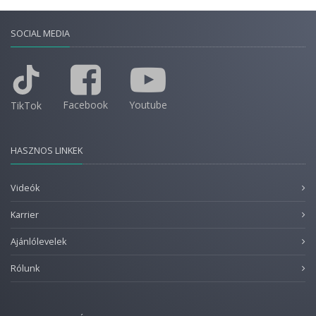
SOCIAL MEDIA
Facebook
Youtube
TikTok
HASZNOS LINKEK
Videók
Karrier
Ajánlólevelek
Rólunk