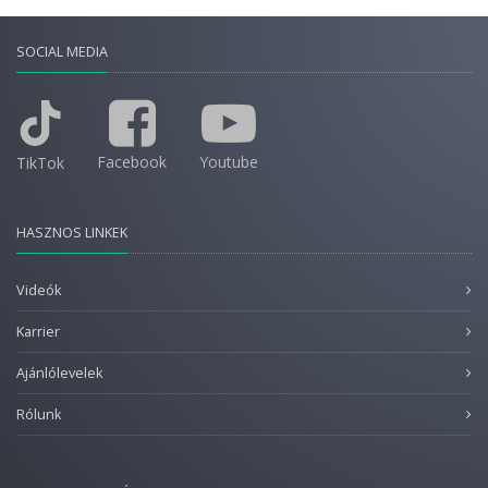
SOCIAL MEDIA
Facebook
Youtube
TikTok
HASZNOS LINKEK
Videók
Karrier
Ajánlólevelek
Rólunk