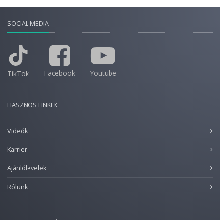
SOCIAL MEDIA
Facebook
Youtube
TikTok
HASZNOS LINKEK
Videók
Karrier
Ajánlólevelek
Rólunk