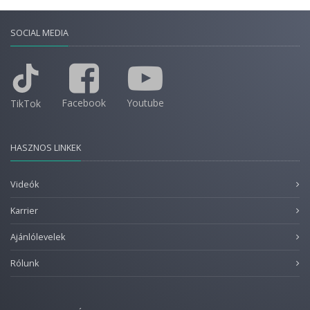
SOCIAL MEDIA
Facebook
Youtube
TikTok
HASZNOS LINKEK
Videók
Karrier
Ajánlólevelek
Rólunk