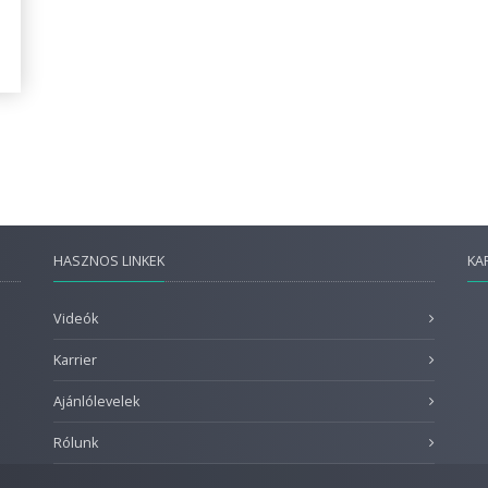
HASZNOS LINKEK
KA
Videók
Karrier
Ajánlólevelek
Rólunk