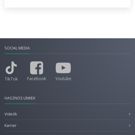
SOCIAL MEDIA
Facebook
Youtube
TikTok
HASZNOS LINKEK
Videók
Karrier