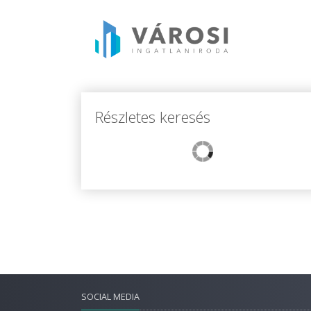
Részletes keresés
SOCIAL MEDIA