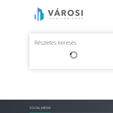
Részletes keresés
SOCIAL MEDIA