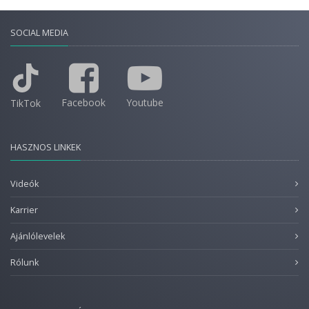
SOCIAL MEDIA
Facebook
Youtube
TikTok
HASZNOS LINKEK
Videók
Karrier
Ajánlólevelek
Rólunk