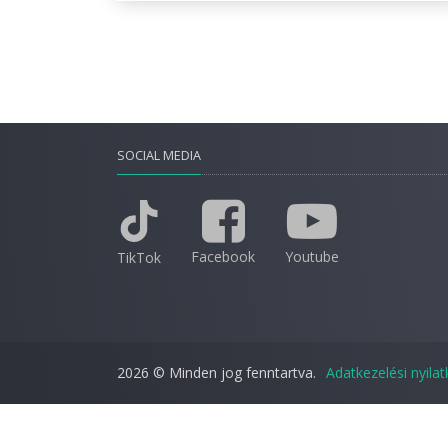
SOCIAL MEDIA
Facebook
Youtube
TikTok
2026 © Minden jog fenntartva.
Adatkezelési nyila