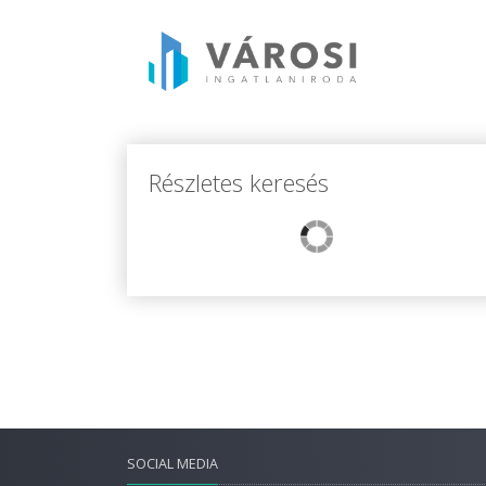
Részletes keresés
SOCIAL MEDIA